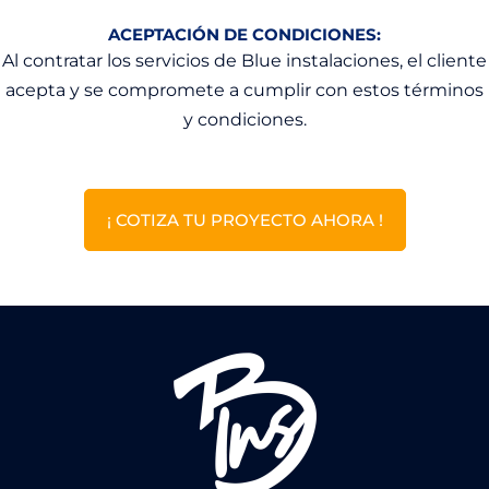
ACEPTACIÓN DE CONDICIONES:
Al contratar los servicios de Blue instalaciones, el cliente
acepta y se compromete a cumplir con estos términos
y condiciones.
¡ COTIZA TU PROYECTO AHORA !