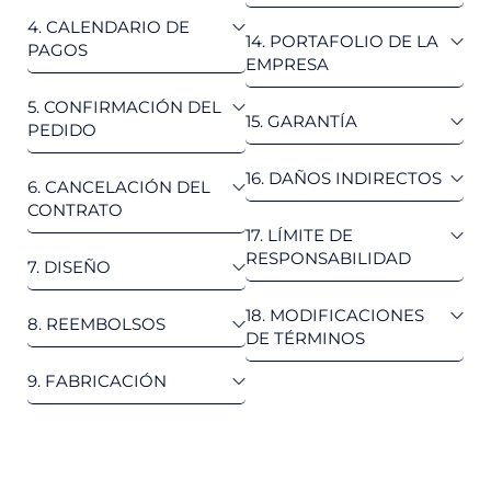
4. CALENDARIO DE
14. PORTAFOLIO DE LA
PAGOS
EMPRESA
5. CONFIRMACIÓN DEL
15. GARANTÍA
PEDIDO
16. DAÑOS INDIRECTOS
6. CANCELACIÓN DEL
CONTRATO
17. LÍMITE DE
RESPONSABILIDAD
7. DISEÑO
18. MODIFICACIONES
8. REEMBOLSOS
DE TÉRMINOS
9. FABRICACIÓN